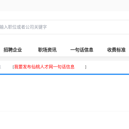
招聘企业
职场资讯
一句话信息
收费标准
息
我要发布仙桃人才网一句话信息
[
]