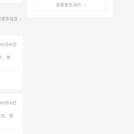
查看更多简历
看更多信息
08月06日
周岁，单
08月06日
守法，管