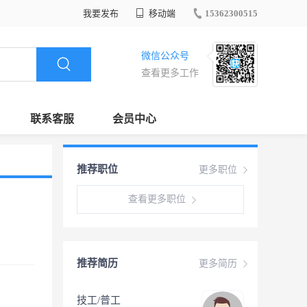
我要发布
移动端
15362300515
微信公众号
查看更多工作
联系客服
会员中心
推荐职位
更多职位
查看更多职位
推荐简历
更多简历
技工/普工