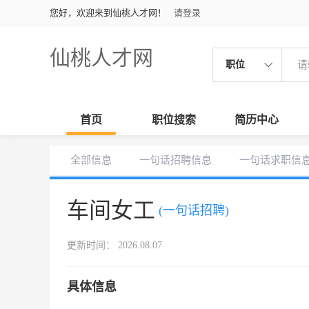
您好，欢迎来到仙桃人才网！
请登录
仙桃人才网
职位
首页
职位搜索
简历中心
全部信息
一句话招聘信息
一句话求职信
车间女工
(一句话招聘)
更新时间： 2026.08.07
具体信息