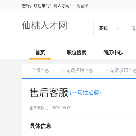
您好，欢迎来到仙桃人才网！
请登录
仙桃人才网
职位
首页
职位搜索
简历中心
全部信息
一句话招聘信息
一句话求职信
售后客服
(一句话招聘)
更新时间： 2026.08.09
具体信息