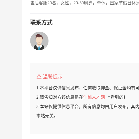
售后客服20名，女性，20-30周岁，单休，国家节假日休
联系方式
温馨提示
1.本平台仅供信息发布，任何收取押金、保证金均有
2.请告知对方该信息是在
仙桃人才网
上看到的！
3.本站仅提供信息平台，所有信息均由用户发布，其
本站无关。