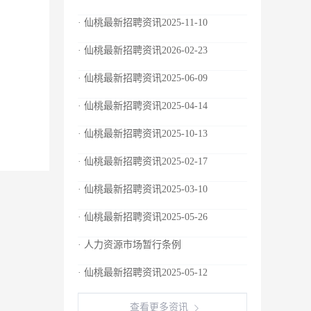
· 仙桃最新招聘资讯2025-11-10
· 仙桃最新招聘资讯2026-02-23
· 仙桃最新招聘资讯2025-06-09
· 仙桃最新招聘资讯2025-04-14
· 仙桃最新招聘资讯2025-10-13
· 仙桃最新招聘资讯2025-02-17
· 仙桃最新招聘资讯2025-03-10
· 仙桃最新招聘资讯2025-05-26
· 人力资源市场暂行条例
· 仙桃最新招聘资讯2025-05-12
查看更多资讯