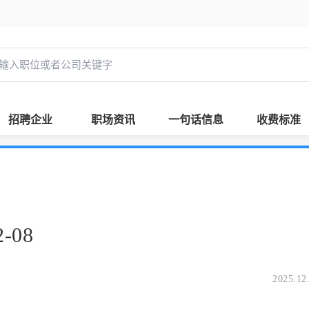
招聘企业
职场资讯
一句话信息
收费标准
-08
2025.12