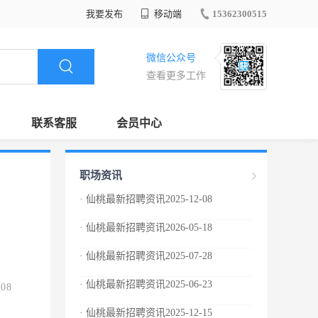
我要发布
移动端
15362300515
微信公众号
查看更多工作
联系客服
会员中心
职场资讯
· 仙桃最新招聘资讯2025-12-08
· 仙桃最新招聘资讯2026-05-18
· 仙桃最新招聘资讯2025-07-28
· 仙桃最新招聘资讯2025-06-23
.08
· 仙桃最新招聘资讯2025-12-15