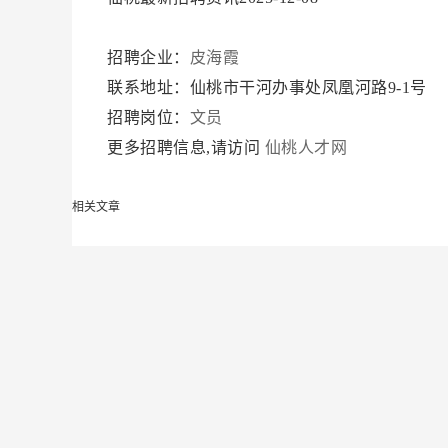
招聘企业：
皮海霞
联系地址：仙桃市干河办事处凤凰河路9-1号
招聘岗位：
文员
更多招聘信息,请访问
仙桃人才网
相关文章