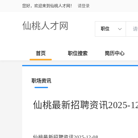
您好，欢迎来到仙桃人才网！
请登录
仙桃人才网
职位
首页
职位搜索
简历中心
职场资讯
仙桃最新招聘资讯2025-12
仙桃最新招聘资讯2025-12-08