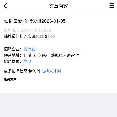
文章内容
仙桃最新招聘资讯2026-01-05
发布时间：2026-01-05 01:30:33
仙桃最新招聘资讯2026-01-05
招聘企业：
皮海霞
联系地址：仙桃市干河办事处凤凰河路9-1号
招聘岗位：
文员
更多招聘信息,请访问
仙桃人才网
相关文章